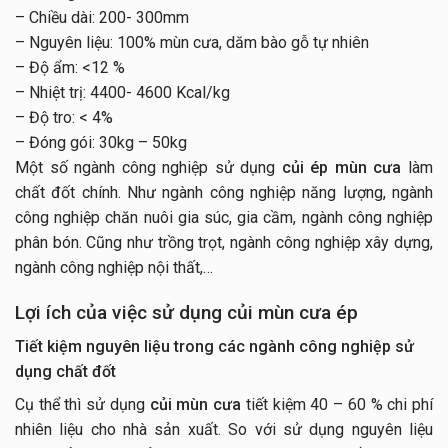
– Chiều dài: 200- 300mm
– Nguyên liệu: 100% mùn cưa, dăm bào gỗ tự nhiên
– Độ ẩm: <12 %
– Nhiệt trị: 4400- 4600 Kcal/kg
– Độ tro: < 4%
– Đóng gói: 30kg – 50kg
Một số ngành công nghiệp sử dụng
củi ép mùn cưa
làm
chất đốt chính. Như ngành công nghiệp năng lượng, ngành
công nghiệp chăn nuôi gia súc, gia cầm, ngành công nghiệp
phân bón. Cũng như trồng trọt, ngành công nghiệp xây dựng,
ngành công nghiệp nội thất,…
Lợi ích của việc sử dụng củi mùn cưa ép
Tiết kiệm nguyên liệu trong các ngành công nghiệp sử
dụng chất đốt
Cụ thể thì sử dụng
củi mùn cưa
tiết kiệm 40 – 60 % chi phí
nhiên liệu cho nhà sản xuất. So với sử dụng nguyên liệu