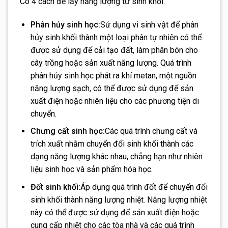
Có 4 cách để lấy năng lượng từ sinh khối:
Phân hủy sinh học:
Sử dụng vi sinh vật để phân
hủy sinh khối thành một loại phân tự nhiên có thể
được sử dụng để cải tạo đất, làm phân bón cho
cây trồng hoặc sản xuất năng lượng. Quá trình
phân hủy sinh học phát ra khí metan, một nguồn
năng lượng sạch, có thể được sử dụng để sản
xuất điện hoặc nhiên liệu cho các phương tiện di
chuyển.
Chưng cất sinh học:
Các quá trình chưng cất và
trích xuất nhằm chuyển đổi sinh khối thành các
dạng năng lượng khác nhau, chẳng hạn như nhiên
liệu sinh học và sản phẩm hóa học.
Đốt sinh khối:
Áp dụng quá trình đốt để chuyển đổi
sinh khối thành năng lượng nhiệt. Năng lượng nhiệt
này có thể được sử dụng để sản xuất điện hoặc
cung cấp nhiệt cho các tòa nhà và các quá trình