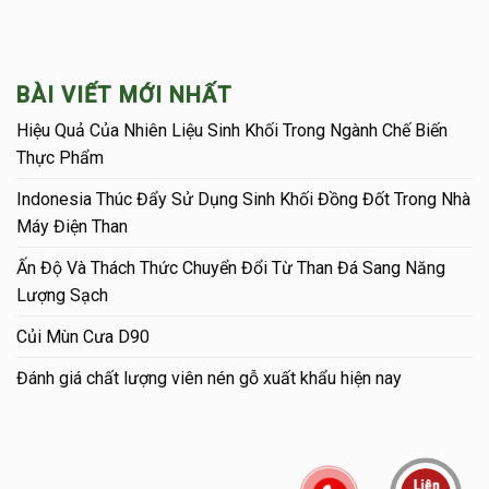
BÀI VIẾT MỚI NHẤT
Hiệu Quả Của Nhiên Liệu Sinh Khối Trong Ngành Chế Biến
Thực Phẩm
Indonesia Thúc Đẩy Sử Dụng Sinh Khối Đồng Đốt Trong Nhà
Máy Điện Than
Ấn Độ Và Thách Thức Chuyển Đổi Từ Than Đá Sang Năng
Lượng Sạch
Củi Mùn Cưa D90
Đánh giá chất lượng viên nén gỗ xuất khẩu hiện nay