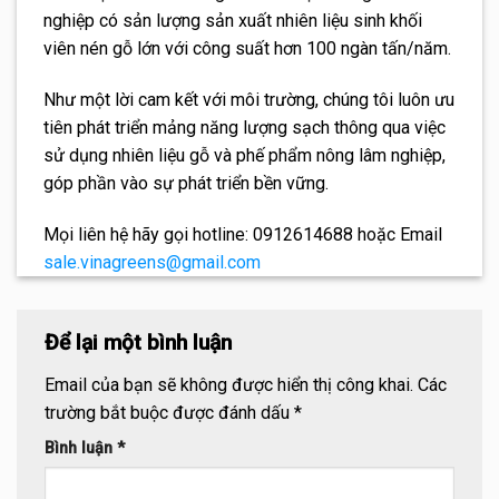
nghiệp có sản lượng sản xuất nhiên liệu sinh khối
viên nén gỗ lớn với công suất hơn 100 ngàn tấn/năm.
Như một lời cam kết với môi trường, chúng tôi luôn ưu
tiên phát triển mảng năng lượng sạch thông qua việc
sử dụng nhiên liệu gỗ và phế phẩm nông lâm nghiệp,
góp phần vào sự phát triển bền vững.
Mọi liên hệ hãy gọi hotline: 0912614688 hoặc Email
sale.vinagreens@gmail.com
Để lại một bình luận
Email của bạn sẽ không được hiển thị công khai.
Các
trường bắt buộc được đánh dấu
*
Bình luận
*