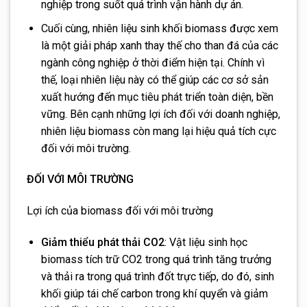
nghiệp trong suốt quá trình vận hành dự án.
Cuối cùng, nhiên liệu sinh khối biomass được xem
là một giải pháp xanh thay thế cho than đá của các
ngành công nghiệp ở thời điểm hiện tại. Chính vì
thế, loại nhiên liệu này có thể giúp các cơ sở sản
xuất hướng đến mục tiêu phát triển toàn diện, bền
vững. Bên cạnh những lợi ích đối với doanh nghiệp,
nhiên liệu biomass còn mang lại hiệu quả tích cực
đối với môi trường.
ĐỐI VỚI MÔI TRƯỜNG
Lợi ích của biomass đối với môi trường
Giảm thiểu phát thải CO2
: Vật liệu sinh học
biomass tích trữ CO2 trong quá trình tăng trưởng
và thải ra trong quá trình đốt trực tiếp, do đó, sinh
khối giúp tái chế carbon trong khí quyển và giảm