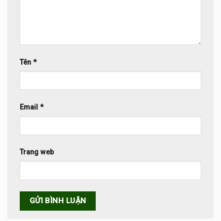
Tên
*
Email
*
Trang web