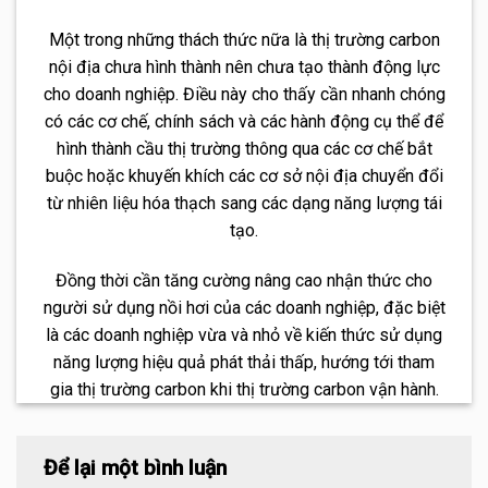
Một trong những thách thức nữa là thị trường carbon
nội địa chưa hình thành nên chưa tạo thành động lực
cho doanh nghiệp. Điều này cho thấy cần nhanh chóng
có các cơ chế, chính sách và các hành động cụ thể để
hình thành cầu thị trường thông qua các cơ chế bắt
buộc hoặc khuyến khích các cơ sở nội địa chuyển đổi
từ nhiên liệu hóa thạch sang các dạng năng lượng tái
tạo.
Đồng thời cần tăng cường nâng cao nhận thức cho
người sử dụng nồi hơi của các doanh nghiệp, đặc biệt
là các doanh nghiệp vừa và nhỏ về kiến thức sử dụng
năng lượng hiệu quả phát thải thấp, hướng tới tham
gia thị trường carbon khi thị trường carbon vận hành.
Để lại một bình luận