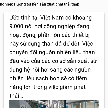
nghiệp: Hướng tới nền sản xuất phát thải thấp
Ước tính tại Việt Nam có khoảng
9.000 nồi hơi công nghiệp đang
hoạt động, phần lớn các thiết bị
này sử dụng than đá để đốt. Việc
chuyển đổi nguồn nhiên liệu than
đầu vào của các cơ sở sản xuất sử
dụng hệ nồi hơi sang các nguồn
nhiên liệu sạch hơn sẽ có tiềm
năng lớn trong việc giảm phát
thải…