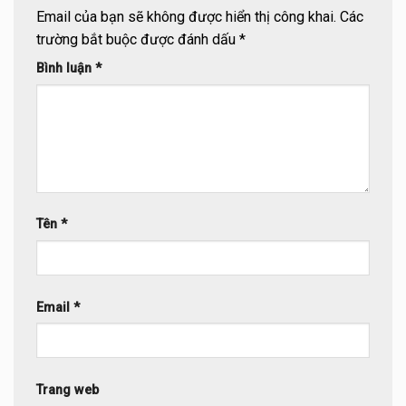
Email của bạn sẽ không được hiển thị công khai.
Các
trường bắt buộc được đánh dấu
*
Bình luận
*
Tên
*
Email
*
Trang web