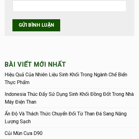
BÀI VIẾT MỚI NHẤT
Hiệu Quả Của Nhiên Liệu Sinh Khối Trong Ngành Chế Biến
Thực Phẩm
Indonesia Thúc Đẩy Sử Dụng Sinh Khối Đồng Đốt Trong Nhà
Máy Điện Than
Ấn Độ Và Thách Thức Chuyển Đổi Từ Than Đá Sang Năng
Lượng Sạch
Củi Mùn Cưa D90