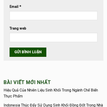
Email
*
Trang web
BÀI VIẾT MỚI NHẤT
Hiệu Quả Của Nhiên Liệu Sinh Khối Trong Ngành Chế Biến
Thực Phẩm
Indonesia Thúc Đẩy Sử Dụng Sinh Khối Đồng Đốt Trong Nhà