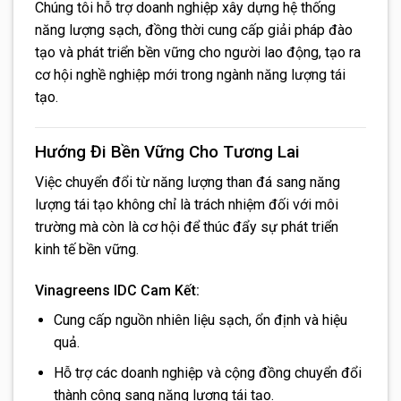
Chúng tôi hỗ trợ doanh nghiệp xây dựng hệ thống
năng lượng sạch, đồng thời cung cấp giải pháp đào
tạo và phát triển bền vững cho người lao động, tạo ra
cơ hội nghề nghiệp mới trong ngành năng lượng tái
tạo.
Hướng Đi Bền Vững Cho Tương Lai
Việc chuyển đổi từ năng lượng than đá sang năng
lượng tái tạo không chỉ là trách nhiệm đối với môi
trường mà còn là cơ hội để thúc đẩy sự phát triển
kinh tế bền vững.
Vinagreens IDC Cam Kết:
Cung cấp nguồn nhiên liệu sạch, ổn định và hiệu
quả.
Hỗ trợ các doanh nghiệp và cộng đồng chuyển đổi
thành công sang năng lượng tái tạo.