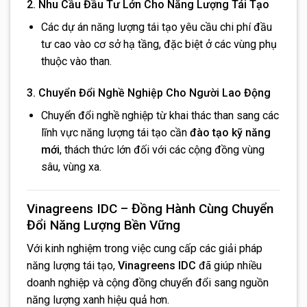
2. Nhu Cầu Đầu Tư Lớn Cho Năng Lượng Tái Tạo
Các dự án năng lượng tái tạo yêu cầu chi phí đầu
tư cao vào cơ sở hạ tầng, đặc biệt ở các vùng phụ
thuộc vào than.
3. Chuyển Đổi Nghề Nghiệp Cho Người Lao Động
Chuyển đổi nghề nghiệp từ khai thác than sang các
lĩnh vực năng lượng tái tạo cần
đào tạo kỹ năng
mới
, thách thức lớn đối với các cộng đồng vùng
sâu, vùng xa.
Vinagreens IDC – Đồng Hành Cùng Chuyển
Đổi Năng Lượng Bền Vững
Với kinh nghiệm trong việc cung cấp các giải pháp
năng lượng tái tạo,
Vinagreens IDC
đã giúp nhiều
doanh nghiệp và cộng đồng chuyển đổi sang nguồn
năng lượng xanh hiệu quả hơn.