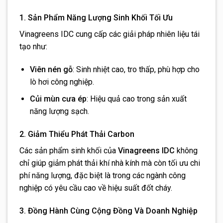
1. Sản Phẩm Năng Lượng Sinh Khối Tối Ưu
Vinagreens IDC cung cấp các giải pháp nhiên liệu tái
tạo như:
Viên nén gỗ
: Sinh nhiệt cao, tro thấp, phù hợp cho
lò hơi công nghiệp.
Củi mùn cưa ép
: Hiệu quả cao trong sản xuất
năng lượng sạch.
2. Giảm Thiểu Phát Thải Carbon
Các sản phẩm sinh khối của
Vinagreens IDC
không
chỉ giúp giảm phát thải khí nhà kính mà còn tối ưu chi
phí năng lượng, đặc biệt là trong các ngành công
nghiệp có yêu cầu cao về hiệu suất đốt cháy.
3. Đồng Hành Cùng Cộng Đồng Và Doanh Nghiệp