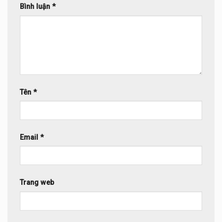
Bình luận
*
Tên
*
Email
*
Trang web