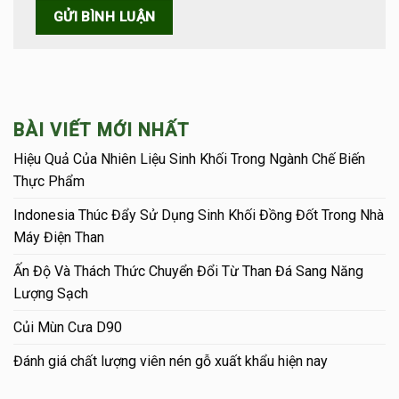
BÀI VIẾT MỚI NHẤT
Hiệu Quả Của Nhiên Liệu Sinh Khối Trong Ngành Chế Biến
Thực Phẩm
Indonesia Thúc Đẩy Sử Dụng Sinh Khối Đồng Đốt Trong Nhà
Máy Điện Than
Ấn Độ Và Thách Thức Chuyển Đổi Từ Than Đá Sang Năng
Lượng Sạch
Củi Mùn Cưa D90
Đánh giá chất lượng viên nén gỗ xuất khẩu hiện nay