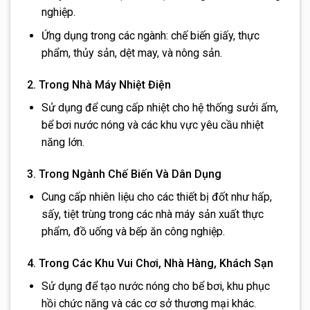
nghiệp.
Ứng dụng trong các ngành: chế biến giấy, thực
phẩm, thủy sản, dệt may, và nông sản.
2. Trong Nhà Máy Nhiệt Điện
Sử dụng để cung cấp nhiệt cho hệ thống sưởi ấm,
bể bơi nước nóng và các khu vực yêu cầu nhiệt
năng lớn.
3. Trong Ngành Chế Biến Và Dân Dụng
Cung cấp nhiên liệu cho các thiết bị đốt như hấp,
sấy, tiệt trùng trong các nhà máy sản xuất thực
phẩm, đồ uống và bếp ăn công nghiệp.
4. Trong Các Khu Vui Chơi, Nhà Hàng, Khách Sạn
Sử dụng để tạo nước nóng cho bể bơi, khu phục
hồi chức năng và các cơ sở thương mại khác.